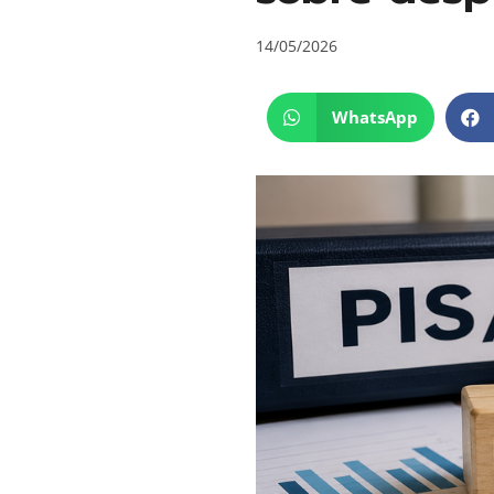
14/05/2026
WhatsApp