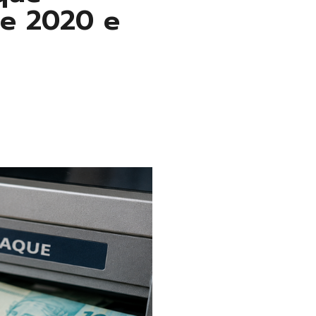
re 2020 e