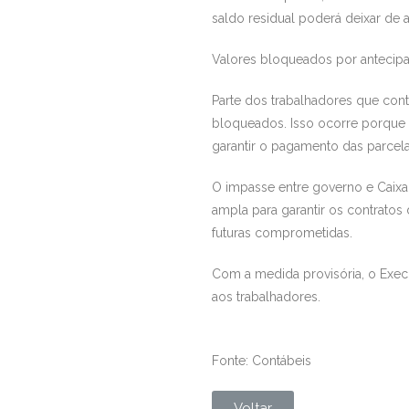
saldo residual poderá deixar de
Valores bloqueados por antecipa
Parte dos trabalhadores que co
bloqueados. Isso ocorre porque 
garantir o pagamento das parcelas 
O impasse entre governo e Caixa
ampla para garantir os contratos 
futuras comprometidas.
Com a medida provisória, o Exec
aos trabalhadores.
Fonte: Contábeis
Voltar