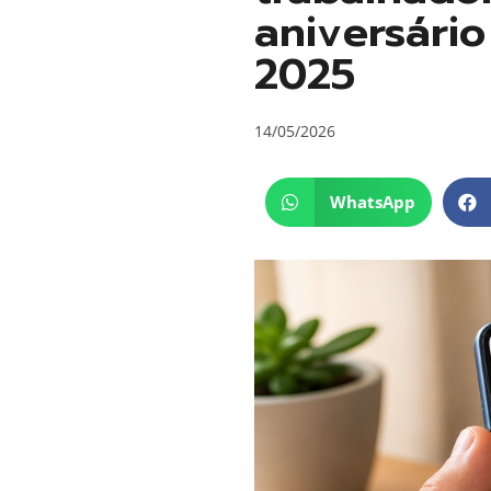
aniversári
2025
14/05/2026
WhatsApp