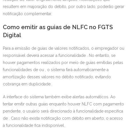
resultem em majoração do débito, por outro lado, poderão gerar
notificação complementar.
Como emitir as guias de NLFC no FGTS
Digital
Para a emissão de guias de valores notificados, o empregador ou
responsável deverá acessar a funcionalidade . No entanto, se
houver pagamentos realizados por meio de guias emitidas pelas
funcionalidades de ou , o sistema fará automaticamente a
amortização desses valores no débito notificado, evitando
cobrança em duplicidade.
A interface do sistema também exibe alertas automáticos. Ao
tentar emitir outras guias enquanto houver NLFC com pagamento
pendente, o usuário será direcionado à funcionalidade específica
de . Caso não exista notificação com débito em aberto, o acesso
à funcionalidade fica indisponível.