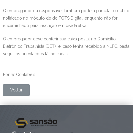
O empregador ou responsável também poderá parcelar o débito
notificado no módulo de do FGTS Digital, enquanto não for
encaminhado para inscrição em dívida ativa.
O empregador deve conferir sua caixa postal no Domicílio
Eletrônico Trabalhista (DET) e, caso tenha recebido a NLFC, basta
seguir as orientações lá indicadas.
Fonte: Contábeis
Voltar