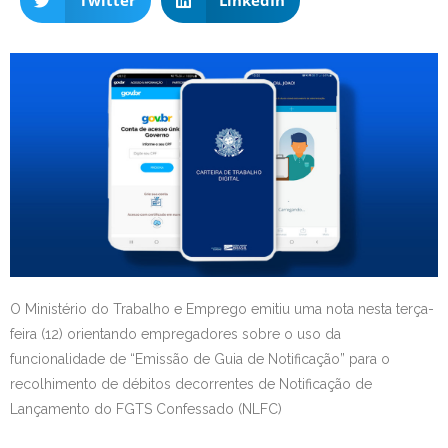
Twitter
LinkedIn
O Ministério do Trabalho e Emprego emitiu uma nota nesta terça-
feira (12) orientando empregadores sobre o uso da
funcionalidade de “Emissão de Guia de Notificação” para o
recolhimento de débitos decorrentes de Notificação de
Lançamento do FGTS Confessado (NLFC)