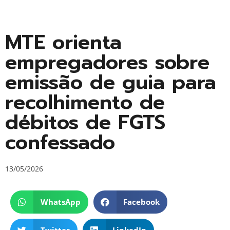
MTE orienta
empregadores sobre
emissão de guia para
recolhimento de
débitos de FGTS
confessado
13/05/2026
WhatsApp
Facebook