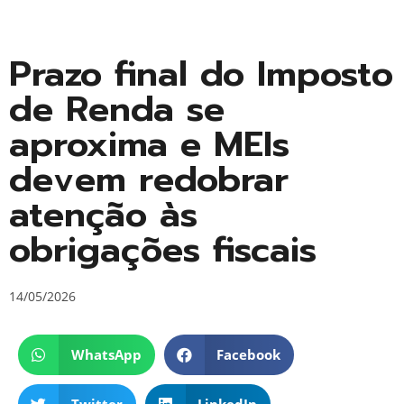
Prazo final do Imposto
de Renda se
aproxima e MEIs
devem redobrar
atenção às
obrigações fiscais
14/05/2026
WhatsApp
Facebook