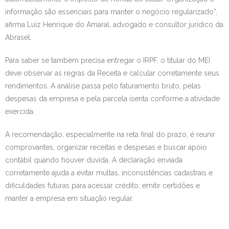
informação são essenciais para manter o negócio regularizado”,
afirma Luiz Henrique do Amaral, advogado e consultor jurídico da
Abrasel.
Para saber se também precisa entregar o IRPF, o titular do MEI
deve observar as regras da Receita e calcular corretamente seus
rendimentos. A análise passa pelo faturamento bruto, pelas
despesas da empresa e pela parcela isenta conforme a atividade
exercida.
A recomendação, especialmente na reta final do prazo, é reunir
comprovantes, organizar receitas e despesas e buscar apoio
contábil quando houver dúvida. A declaração enviada
corretamente ajuda a evitar multas, inconsistências cadastrais e
dificuldades futuras para acessar crédito, emitir certidões e
manter a empresa em situação regular.