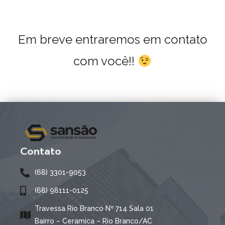
Em breve entraremos em contato
com você!!
Contato
(68) 3301-9053
(68) 98111-0125
Travessa Rio Branco Nº 714 Sala 01
Bairro – Ceramica – Rio Branco/AC